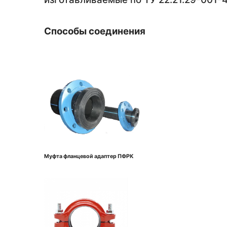
Способы соединения
Муфта фланцевой адаптер ПФРК