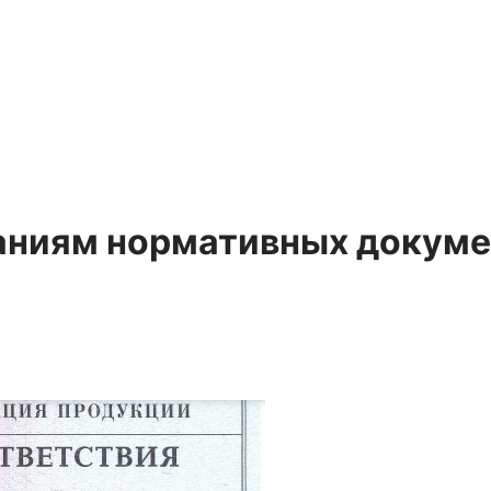
аниям нормативных докуме