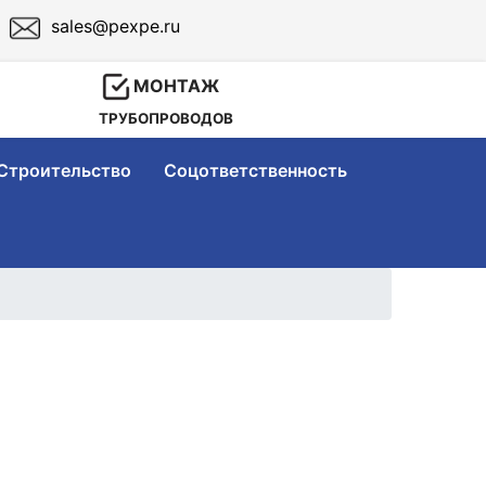
ия
sales@pexpe.ru
МОНТАЖ
ТРУБОПРОВОДОВ
Строительство
Соцответственность